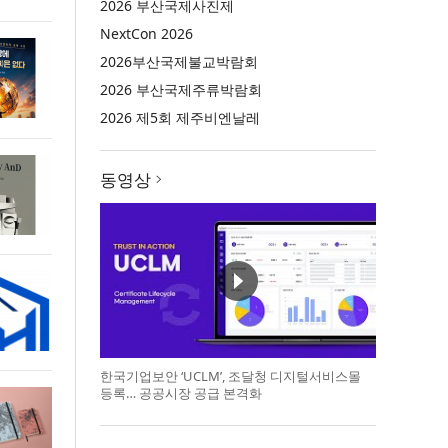
2026 부산국제사진제
NextCon 2026
2026부산국제불교박람회
2026 부산국제주류박람회
2026 제5회 제주비엔날레
동영상
한국기업보안 ‘UCLM’, 조달청 디지털서비스몰
등록… 공공시장 공급 본격화