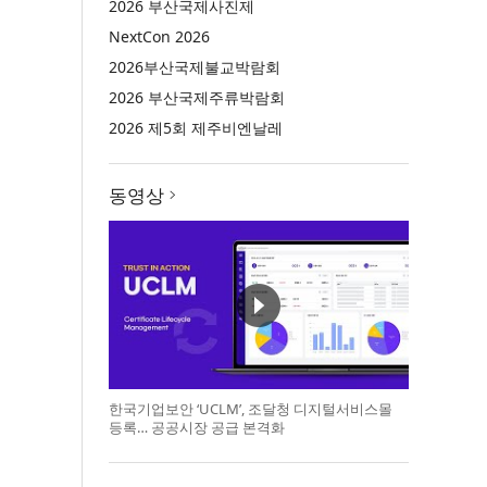
2026 부산국제사진제
NextCon 2026
2026부산국제불교박람회
2026 부산국제주류박람회
2026 제5회 제주비엔날레
동영상
한국기업보안 ‘UCLM’, 조달청 디지털서비스몰
등록… 공공시장 공급 본격화